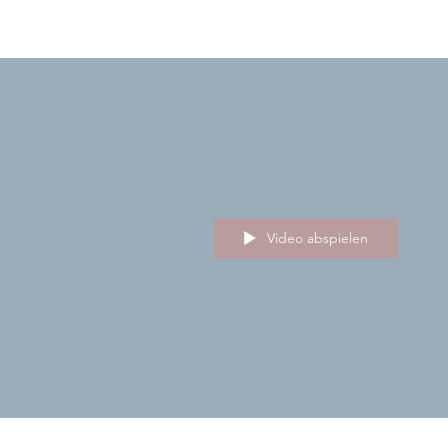
Video abspielen