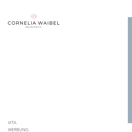
VITA
WERBUNG