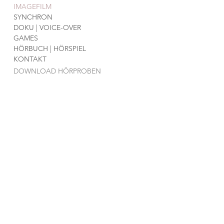
IMAGEFILM
SYNCHRON
DOKU | VOICE-OVER
GAMES
HÖRBUCH | HÖRSPIEL
KONTAKT
DOWNLOAD HÖRPROBEN